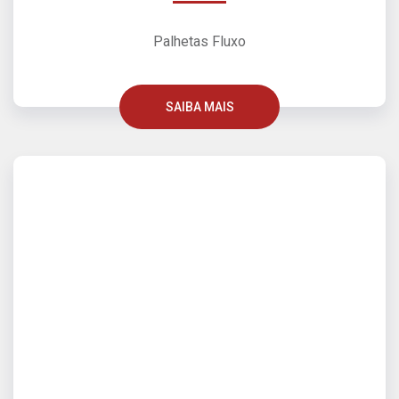
Palhetas Fluxo
SAIBA MAIS