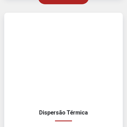
Dispersão Térmica