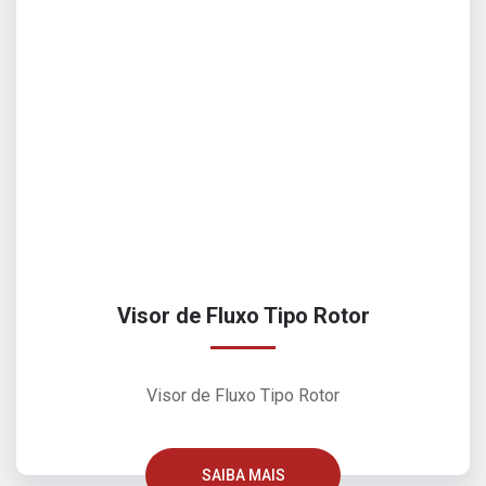
Visor de Fluxo Tipo Rotor
Visor de Fluxo Tipo Rotor
SAIBA MAIS