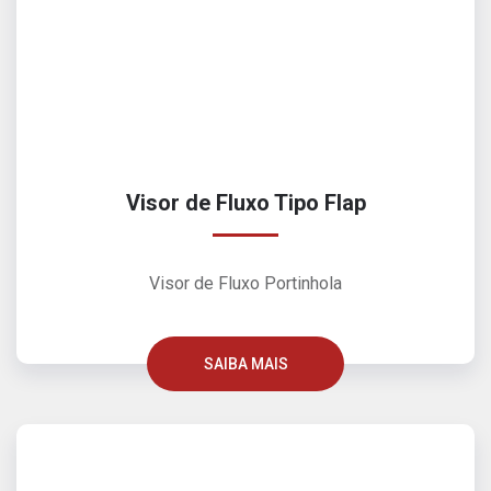
Visor de Fluxo Tipo Flap
Visor de Fluxo Portinhola
SAIBA MAIS