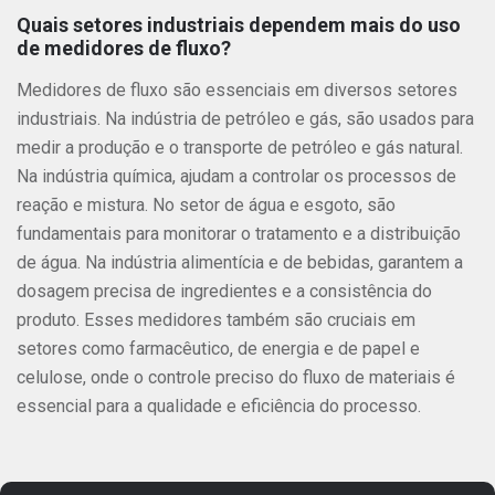
Quais setores industriais dependem mais do uso
de medidores de fluxo?
Medidores de fluxo são essenciais em diversos setores
industriais. Na indústria de petróleo e gás, são usados para
medir a produção e o transporte de petróleo e gás natural.
Na indústria química, ajudam a controlar os processos de
reação e mistura. No setor de água e esgoto, são
fundamentais para monitorar o tratamento e a distribuição
de água. Na indústria alimentícia e de bebidas, garantem a
dosagem precisa de ingredientes e a consistência do
produto. Esses medidores também são cruciais em
setores como farmacêutico, de energia e de papel e
celulose, onde o controle preciso do fluxo de materiais é
essencial para a qualidade e eficiência do processo.