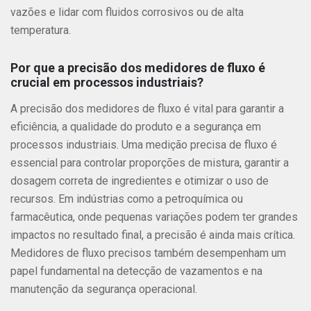
vazões e lidar com fluidos corrosivos ou de alta
temperatura.
Por que a precisão dos medidores de fluxo é
crucial em processos industriais?
A precisão dos medidores de fluxo é vital para garantir a
eficiência, a qualidade do produto e a segurança em
processos industriais. Uma medição precisa de fluxo é
essencial para controlar proporções de mistura, garantir a
dosagem correta de ingredientes e otimizar o uso de
recursos. Em indústrias como a petroquímica ou
farmacêutica, onde pequenas variações podem ter grandes
impactos no resultado final, a precisão é ainda mais crítica.
Medidores de fluxo precisos também desempenham um
papel fundamental na detecção de vazamentos e na
manutenção da segurança operacional.