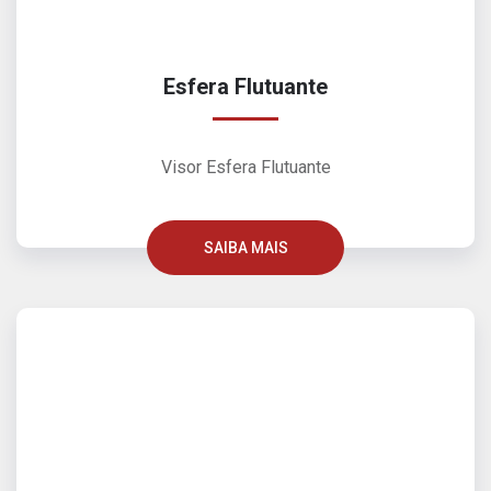
Esfera Flutuante
Visor Esfera Flutuante
SAIBA MAIS