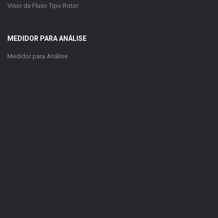
Visor de Fluxo Tipo Rotor
MEDIDOR PARA ANÁLISE
Medidor para Análise