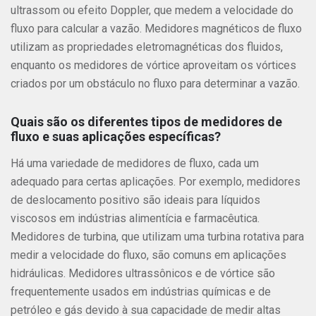
ultrassom ou efeito Doppler, que medem a velocidade do
fluxo para calcular a vazão. Medidores magnéticos de fluxo
utilizam as propriedades eletromagnéticas dos fluidos,
enquanto os medidores de vórtice aproveitam os vórtices
criados por um obstáculo no fluxo para determinar a vazão.
Quais são os diferentes tipos de medidores de
fluxo e suas aplicações específicas?
Há uma variedade de medidores de fluxo, cada um
adequado para certas aplicações. Por exemplo, medidores
de deslocamento positivo são ideais para líquidos
viscosos em indústrias alimentícia e farmacêutica.
Medidores de turbina, que utilizam uma turbina rotativa para
medir a velocidade do fluxo, são comuns em aplicações
hidráulicas. Medidores ultrassônicos e de vórtice são
frequentemente usados em indústrias químicas e de
petróleo e gás devido à sua capacidade de medir altas