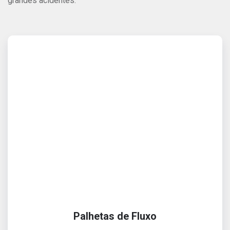
grandes acidentes.
Palhetas de Fluxo