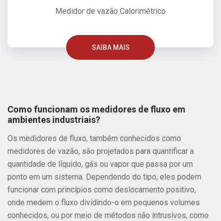
Medidor de vazão Calorimétrico
SAIBA MAIS
Como funcionam os medidores de fluxo em
ambientes industriais?
Os medidores de fluxo, também conhecidos como
medidores de vazão, são projetados para quantificar a
quantidade de líquido, gás ou vapor que passa por um
ponto em um sistema. Dependendo do tipo, eles podem
funcionar com princípios como deslocamento positivo,
onde medem o fluxo dividindo-o em pequenos volumes
conhecidos, ou por meio de métodos não intrusivos, como