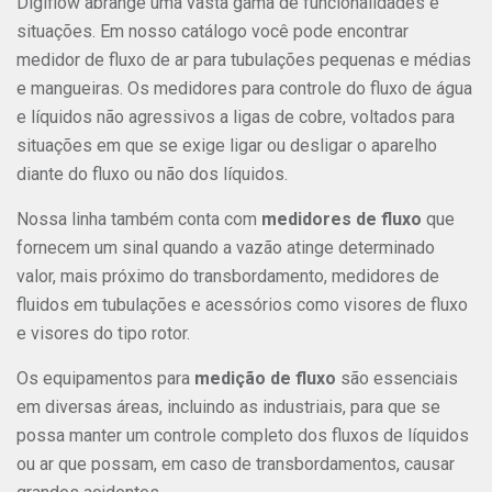
Digiflow abrange uma vasta gama de funcionalidades e
situações. Em nosso catálogo você pode encontrar
medidor de fluxo de ar para tubulações pequenas e médias
e mangueiras. Os medidores para controle do fluxo de água
e líquidos não agressivos a ligas de cobre, voltados para
situações em que se exige ligar ou desligar o aparelho
diante do fluxo ou não dos líquidos.
Nossa linha também conta com
medidores de fluxo
que
fornecem um sinal quando a vazão atinge determinado
valor, mais próximo do transbordamento, medidores de
fluidos em tubulações e acessórios como visores de fluxo
e visores do tipo rotor.
Os equipamentos para
medição de fluxo
são essenciais
em diversas áreas, incluindo as industriais, para que se
possa manter um controle completo dos fluxos de líquidos
ou ar que possam, em caso de transbordamentos, causar