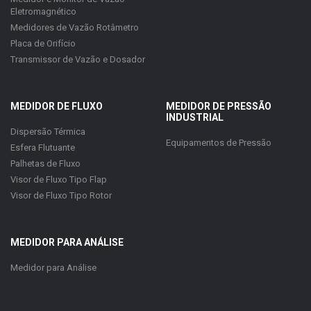
Eletromagnético
Medidores de Vazão Rotâmetro
Placa de Orifício
Transmissor de Vazão e Dosador
MEDIDOR DE FLUXO
MEDIDOR DE PRESSÃO
INDUSTRIAL
Dispersão Térmica
Equipamentos de Pressão
Esfera Flutuante
Palhetas de Fluxo
Visor de Fluxo Tipo Flap
Visor de Fluxo Tipo Rotor
MEDIDOR PARA ANÁLISE
Medidor para Análise