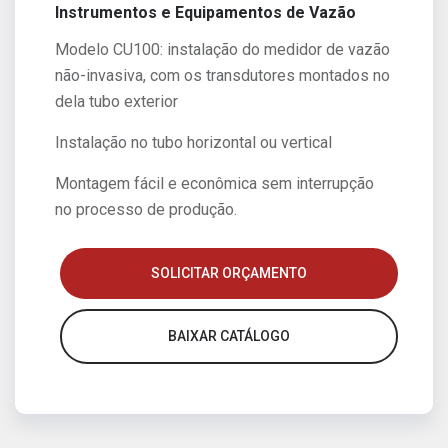
Instrumentos e Equipamentos de Vazão
Modelo CU100: instalação do medidor de vazão
não-invasiva, com os transdutores montados no
dela tubo exterior
Instalação no tubo horizontal ou vertical
Montagem fácil e econômica sem interrupção
no processo de produção.
SOLICITAR ORÇAMENTO
BAIXAR CATÁLOGO