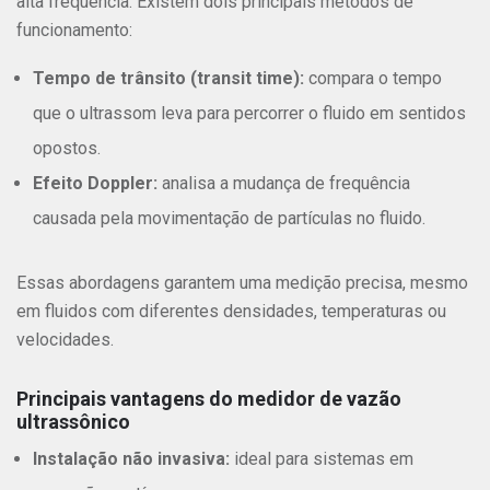
alta frequência. Existem dois principais métodos de
funcionamento:
Tempo de trânsito (transit time):
compara o tempo
que o ultrassom leva para percorrer o fluido em sentidos
opostos.
Efeito Doppler:
analisa a mudança de frequência
causada pela movimentação de partículas no fluido.
Essas abordagens garantem uma medição precisa, mesmo
em fluidos com diferentes densidades, temperaturas ou
velocidades.
Principais vantagens do medidor de vazão
ultrassônico
Instalação não invasiva:
ideal para sistemas em