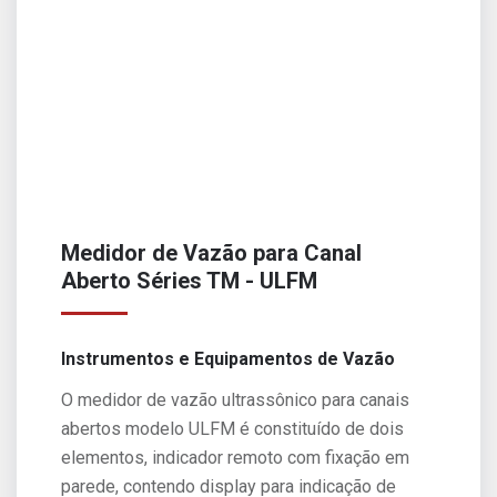
Medidor de Vazão para Canal
Aberto Séries TM - ULFM
Instrumentos e Equipamentos de Vazão
O medidor de vazão ultrassônico para canais
abertos modelo ULFM é constituído de dois
elementos, indicador remoto com fixação em
parede, contendo display para indicação de