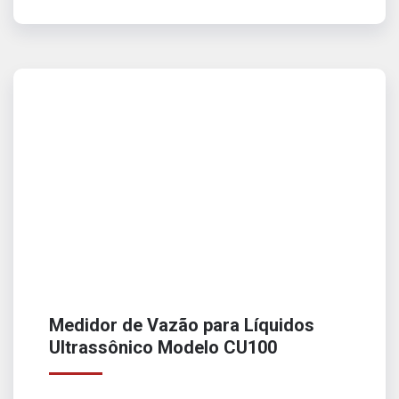
Medidor de Vazão para Líquidos
Ultrassônico Modelo CU100