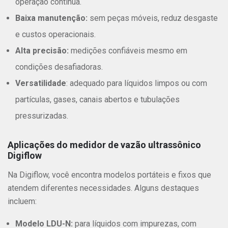
operação contínua.
Baixa manutenção:
sem peças móveis, reduz desgaste
e custos operacionais.
Alta precisão:
medições confiáveis mesmo em
condições desafiadoras.
Versatilidade
: adequado para líquidos limpos ou com
partículas, gases, canais abertos e tubulações
pressurizadas.
Aplicações do medidor de vazão ultrassônico
Digiflow
Na Digiflow, você encontra modelos portáteis e fixos que
atendem diferentes necessidades. Alguns destaques
incluem:
Modelo LDU-N:
para líquidos com impurezas, com