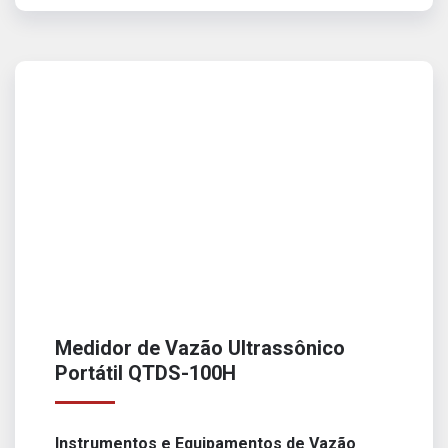
Medidor de Vazão Ultrassônico
Portátil QTDS-100H
Instrumentos e Equipamentos de Vazão