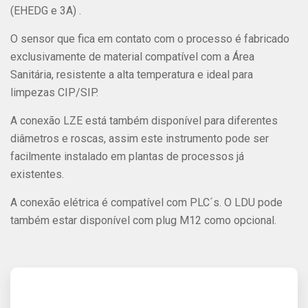
(EHEDG e 3A) .
O sensor que fica em contato com o processo é fabricado
exclusivamente de material compatível com a Área
Sanitária, resistente a alta temperatura e ideal para
limpezas CIP/SIP.
A conexão LZE está também disponível para diferentes
diâmetros e roscas, assim este instrumento pode ser
facilmente instalado em plantas de processos já
existentes.
A conexão elétrica é compatível com PLC´s. O LDU pode
também estar disponível com plug M12 como opcional.