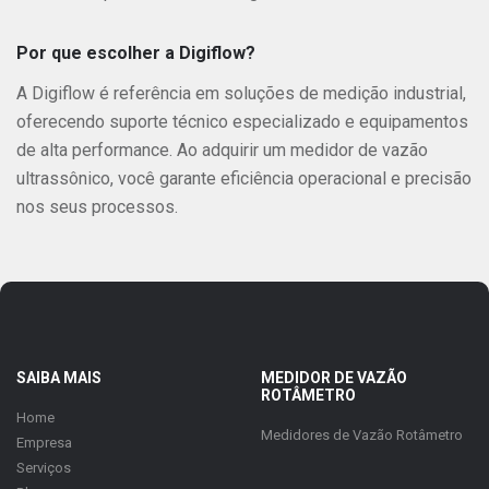
Por que escolher a Digiflow?
A Digiflow é referência em soluções de medição industrial,
oferecendo suporte técnico especializado e equipamentos
de alta performance. Ao adquirir um medidor de vazão
ultrassônico, você garante eficiência operacional e precisão
nos seus processos.
SAIBA MAIS
MEDIDOR DE VAZÃO
ROTÂMETRO
Home
Medidores de Vazão Rotâmetro
Empresa
Serviços