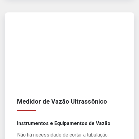
Medidor de Vazão Ultrassônico
Instrumentos e Equipamentos de Vazão
Não há necessidade de cortar a tubulação.