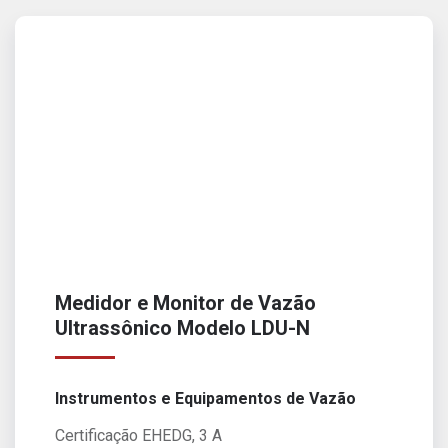
Medidor e Monitor de Vazão
Ultrassônico Modelo LDU-N
Instrumentos e Equipamentos de Vazão
Certificação EHEDG, 3 A