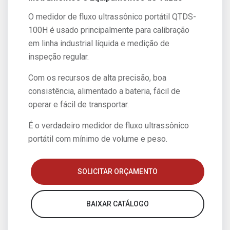
O medidor de fluxo ultrassônico portátil QTDS-
100H é usado principalmente para calibração
em linha industrial líquida e medição de
inspeção regular.
Com os recursos de alta precisão, boa
consistência, alimentado a bateria, fácil de
operar e fácil de transportar.
É o verdadeiro medidor de fluxo ultrassônico
portátil com mínimo de volume e peso.
SOLICITAR ORÇAMENTO
BAIXAR CATÁLOGO