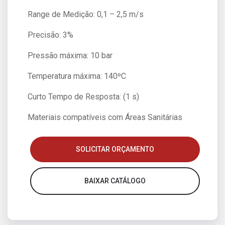
Range de Medição: 0,1 – 2,5 m/s
Precisão: 3%
Pressão máxima: 10 bar
Temperatura máxima: 140ºC
Curto Tempo de Resposta: (1 s)
Materiais compatíveis com Áreas Sanitárias
SOLICITAR ORÇAMENTO
BAIXAR CATÁLOGO