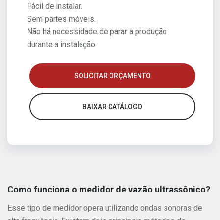
Fácil de instalar.
Sem partes móveis.
Não há necessidade de parar a produção
durante a instalação.
SOLICITAR ORÇAMENTO
BAIXAR CATÁLOGO
Como funciona o medidor de vazão ultrassônico?
Esse tipo de medidor opera utilizando ondas sonoras de