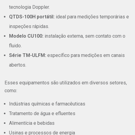
tecnologia Doppler.
QTDS-100H portátil:
ideal para medições temporárias e
inspeções rápidas.
Modelo CU100:
instalação externa, sem contato com o
fluido.
Série TM-ULFM:
específico para medições em canais
abertos.
Esses equipamentos são utilizados em diversos setores,
como:
Indústrias químicas e farmacêuticas
Tratamento de água e efluentes
Alimentícia e bebidas
Usinas e processos de energia