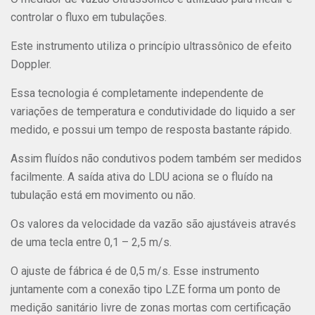
controlar o fluxo em tubulações.
Este instrumento utiliza o princípio ultrassônico de efeito
Doppler.
Essa tecnologia é completamente independente de
variações de temperatura e condutividade do liquido a ser
medido, e possui um tempo de resposta bastante rápido.
Assim fluídos não condutivos podem também ser medidos
facilmente. A saída ativa do LDU aciona se o fluído na
tubulação está em movimento ou não.
Os valores da velocidade da vazão são ajustáveis através
de uma tecla entre 0,1 – 2,5 m/s.
O ajuste de fábrica é de 0,5 m/s. Esse instrumento
juntamente com a conexão tipo LZE forma um ponto de
medição sanitário livre de zonas mortas com certificação