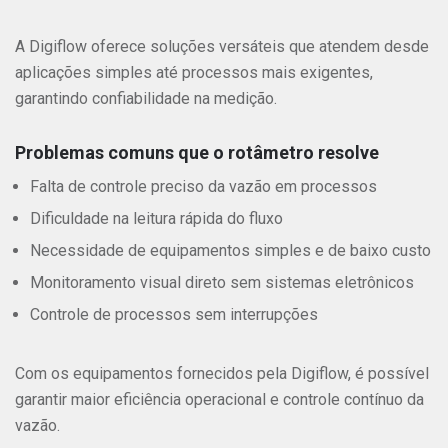
A Digiflow oferece soluções versáteis que atendem desde
aplicações simples até processos mais exigentes,
garantindo confiabilidade na medição.
Problemas comuns que o rotâmetro resolve
Falta de controle preciso da vazão em processos
Dificuldade na leitura rápida do fluxo
Necessidade de equipamentos simples e de baixo custo
Monitoramento visual direto sem sistemas eletrônicos
Controle de processos sem interrupções
Com os equipamentos fornecidos pela Digiflow, é possível
garantir maior eficiência operacional e controle contínuo da
vazão.