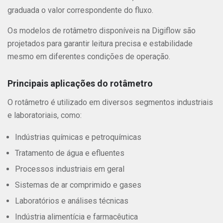
graduada o valor correspondente do fluxo.
Os modelos de rotâmetro disponíveis na Digiflow são
projetados para garantir leitura precisa e estabilidade
mesmo em diferentes condições de operação.
Principais aplicações do rotâmetro
O rotâmetro é utilizado em diversos segmentos industriais
e laboratoriais, como:
Indústrias químicas e petroquímicas
Tratamento de água e efluentes
Processos industriais em geral
Sistemas de ar comprimido e gases
Laboratórios e análises técnicas
Indústria alimentícia e farmacêutica