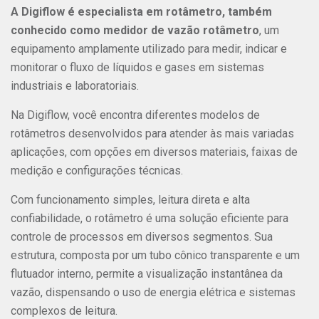
A Digiflow é especialista em rotâmetro, também
conhecido como medidor de vazão rotâmetro
, um
equipamento amplamente utilizado para medir, indicar e
monitorar o fluxo de líquidos e gases em sistemas
industriais e laboratoriais.
Na Digiflow, você encontra diferentes modelos de
rotâmetros desenvolvidos para atender às mais variadas
aplicações, com opções em diversos materiais, faixas de
medição e configurações técnicas.
Com funcionamento simples, leitura direta e alta
confiabilidade, o rotâmetro é uma solução eficiente para
controle de processos em diversos segmentos. Sua
estrutura, composta por um tubo cônico transparente e um
flutuador interno, permite a visualização instantânea da
vazão, dispensando o uso de energia elétrica e sistemas
complexos de leitura.