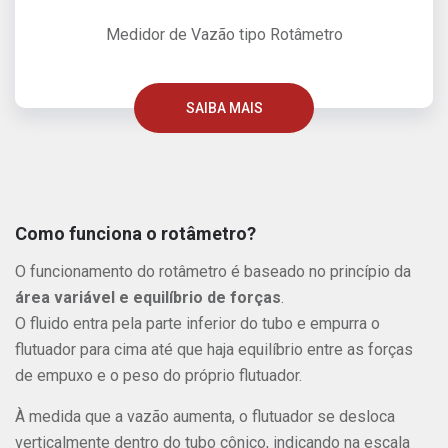
Medidor de Vazão tipo Rotâmetro
SAIBA MAIS
Como funciona o rotâmetro?
O funcionamento do rotâmetro é baseado no princípio da
área variável e equilíbrio de forças
.
O fluido entra pela parte inferior do tubo e empurra o
flutuador para cima até que haja equilíbrio entre as forças
de empuxo e o peso do próprio flutuador.
À medida que a vazão aumenta, o flutuador se desloca
verticalmente dentro do tubo cônico, indicando na escala