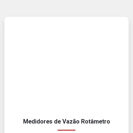
Medidores de Vazão Rotâmetro