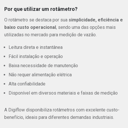
Por que utilizar um rotâmetro?
O rotâmetro se destaca por sua
simplicidade, eficiência e
baixo custo operacional
, sendo uma das opções mais
utilizadas no mercado para medição de vazão.
Leitura direta e instantânea
Fácil instalação e operação
Baixa necessidade de manutenção
Não requer alimentação elétrica
Alta confiabilidade
Disponível em diversos materiais e faixas de medição
A Digiflow disponibiliza rotâmetros com excelente custo-
benefício, ideais para diferentes demandas industriais.