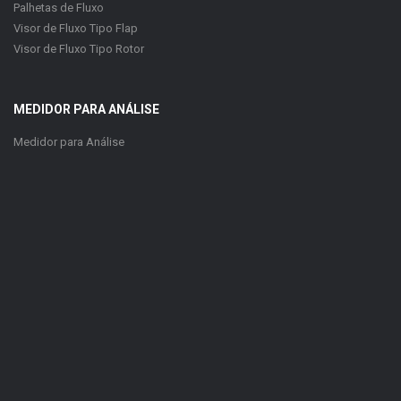
Palhetas de Fluxo
Visor de Fluxo Tipo Flap
Visor de Fluxo Tipo Rotor
MEDIDOR PARA ANÁLISE
Medidor para Análise