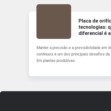
Placa de orifí
tecnologias: 
diferencial é 
Manter a precisão e a previsibilidade em 
contínuos é um dos principais desafios da 
Em plantas produtivas