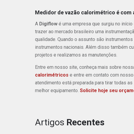
Medidor de vazão calorimétrico é com a
A
Digiflow
é uma empresa que surgiu no início
trazer ao mercado brasileiro uma instrumentação
qualidade. Quando o assunto são instrumentos 
instrumentos nacionais. Além disso também c
projetos e realizamos as manutenções.
Entre em nosso site, conheça mais sobre noss
calorimétricos
e entre em contato com nossos
atendimento está preparada para tirar todas as 
melhor equipamento.
Solicite hoje seu orçam
Artigos
Recentes