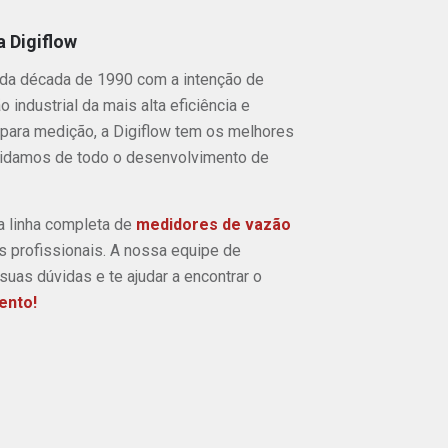
 Digiflow
 da década de 1990 com a intenção de
 industrial da mais alta eficiência e
para medição, a Digiflow tem os melhores
uidamos de todo o desenvolvimento de
a linha completa de
medidores de vazão
 profissionais. A nossa equipe de
suas dúvidas e te ajudar a encontrar o
ento!