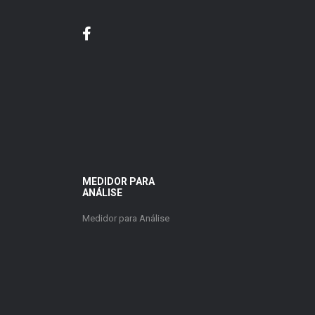
MEDIDOR PARA
ANÁLISE
Medidor para Análise