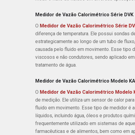
Medidor de Vazão Calorimétrico Série DVK
O
Medidor de Vazão Calorimétrico Série D
diferença de temperatura. Ele possui sondas d
estrategicamente ao longo de um tubo de fluxo,
causada pelo fluido em movimento. Esse tipo de
viscosos e não condutores, sendo aplicado em 
tratamento de água.
Medidor de Vazão Calorimétrico Modelo K
O
Medidor de Vazão Calorimétrico Modelo
de medição. Ele utiliza um sensor de calor para
fluido em movimento. Esse tipo de medidor é 
líquidos, incluindo água, óleos e produtos quí
frequentemente utilizado em sistemas de aquec
farmacêuticas e de alimentos, bem como em ap