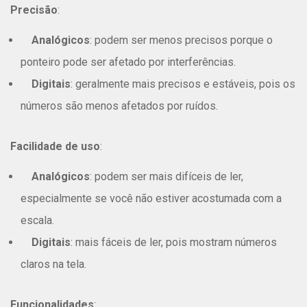
Precisão
:
Analógicos
: podem ser menos precisos porque o
ponteiro pode ser afetado por interferências.
Digitais
: geralmente mais precisos e estáveis, pois os
números são menos afetados por ruídos.
Facilidade de uso
:
Analógicos
: podem ser mais difíceis de ler,
especialmente se você não estiver acostumada com a
escala.
Digitais
: mais fáceis de ler, pois mostram números
claros na tela.
Funcionalidades
: