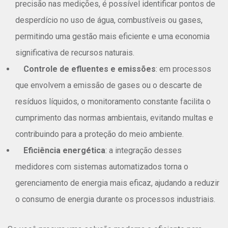
precisão nas medições, é possível identificar pontos de
desperdício no uso de água, combustíveis ou gases,
permitindo uma gestão mais eficiente e uma economia
significativa de recursos naturais.
Controle de efluentes e emissões
: em processos
que envolvem a emissão de gases ou o descarte de
resíduos líquidos, o monitoramento constante facilita o
cumprimento das normas ambientais, evitando multas e
contribuindo para a proteção do meio ambiente.
Eficiência energética
: a integração desses
medidores com sistemas automatizados torna o
gerenciamento de energia mais eficaz, ajudando a reduzir
o consumo de energia durante os processos industriais.