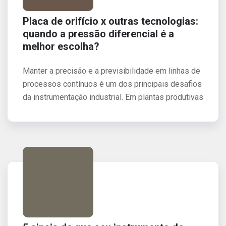
Placa de orifício x outras tecnologias:
quando a pressão diferencial é a
melhor escolha?
Manter a precisão e a previsibilidade em linhas de
processos contínuos é um dos principais desafios
da instrumentação industrial. Em plantas produtivas