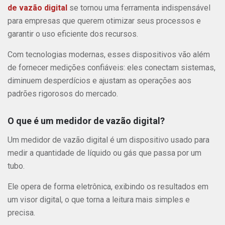
de vazão digital
se tornou uma ferramenta indispensável
para empresas que querem otimizar seus processos e
garantir o uso eficiente dos recursos.
Com tecnologias modernas, esses dispositivos vão além
de fornecer medições confiáveis: eles conectam sistemas,
diminuem desperdícios e ajustam as operações aos
padrões rigorosos do mercado.
O que é um medidor de vazão digital?
Um medidor de vazão digital é um dispositivo usado para
medir a quantidade de líquido ou gás que passa por um
tubo.
Ele opera de forma eletrônica, exibindo os resultados em
um visor digital, o que torna a leitura mais simples e
precisa.