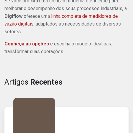
Se você procura uma solução moderna e eficiente para
melhorar o desempenho dos seus processos industriais, a
Digiflow
oferece uma
linha completa de medidores de
vazão digitais
, adaptados às necessidades de diversos
setores.
Conheça as opções
e escolha o modelo ideal para
transformar suas operações.
Artigos
Recentes