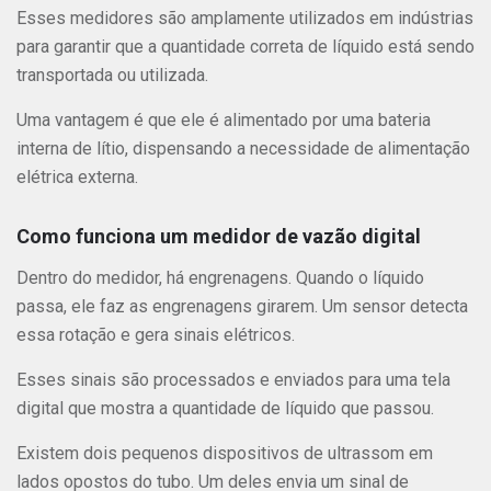
Esses medidores são amplamente utilizados em indústrias
para garantir que a quantidade correta de líquido está sendo
transportada ou utilizada.
Uma vantagem é que ele é alimentado por uma bateria
interna de lítio, dispensando a necessidade de alimentação
elétrica externa.
Como funciona um medidor de vazão digital
Dentro do medidor, há engrenagens. Quando o líquido
passa, ele faz as engrenagens girarem. Um sensor detecta
essa rotação e gera sinais elétricos.
Esses sinais são processados e enviados para uma tela
digital que mostra a quantidade de líquido que passou.
Existem dois pequenos dispositivos de ultrassom em
lados opostos do tubo. Um deles envia um sinal de