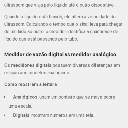
ultrassom que viaja pelo líquido até o outro dispositivo.
Quando o líquido está fluindo, ele altera a velocidade do
ultrassom. Calculando o tempo que o sinal leva para chegar
de um lado ao outro, o medidor identifica a quantidade de
líquido que está passando pelo tubo.
Medidor de vazão digital vs medidor analógico
Os
medidores digitais
possuem diversas diferenças em
relação aos modelos analógicos:
Como mostram a leitura
:
Analógicos
: usam um ponteiro que se move sobre
uma escala.
Digitais
: mostram números em uma tela.