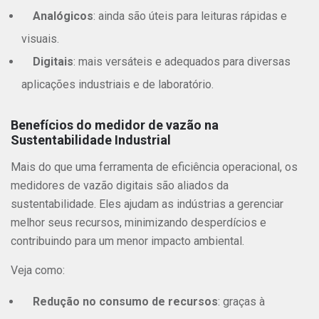
Analógicos
: ainda são úteis para leituras rápidas e
visuais.
Digitais
: mais versáteis e adequados para diversas
aplicações industriais e de laboratório.
Benefícios do medidor de vazão na
Sustentabilidade Industrial
Mais do que uma ferramenta de eficiência operacional, os
medidores de vazão digitais são aliados da
sustentabilidade. Eles ajudam as indústrias a gerenciar
melhor seus recursos, minimizando desperdícios e
contribuindo para um menor impacto ambiental.
Veja como:
Redução no consumo de recursos
: graças à