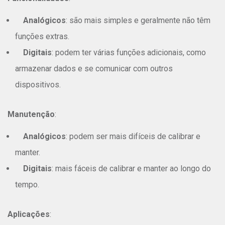
Analógicos
: são mais simples e geralmente não têm
funções extras.
Digitais
: podem ter várias funções adicionais, como
armazenar dados e se comunicar com outros
dispositivos.
Manutenção
:
Analógicos
: podem ser mais difíceis de calibrar e
manter.
Digitais
: mais fáceis de calibrar e manter ao longo do
tempo.
Aplicações
: