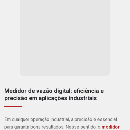
Medidor de vazão digital: eficiência e
precisão em aplicações industriais
Em qualquer operação industrial, a precisão é essencial
para garantir bons resultados. Nesse sentido, o
medidor