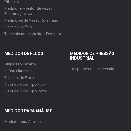
Diferencial
Medidor e Monitor de Vazão
Eletromagnético
Medidores de Vazão Rotâmetro
Placa de Orifício
Transmissor de Vazão e Dosador
MEDIDOR DE FLUXO
MEDIDOR DE PRESSÃO
INDUSTRIAL
Dispersão Térmica
Equipamentos de Pressão
Esfera Flutuante
Palhetas de Fluxo
Visor de Fluxo Tipo Flap
Visor de Fluxo Tipo Rotor
MEDIDOR PARA ANÁLISE
Medidor para Análise